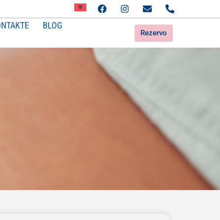
ONTAKTE
BLOG
Rezervo