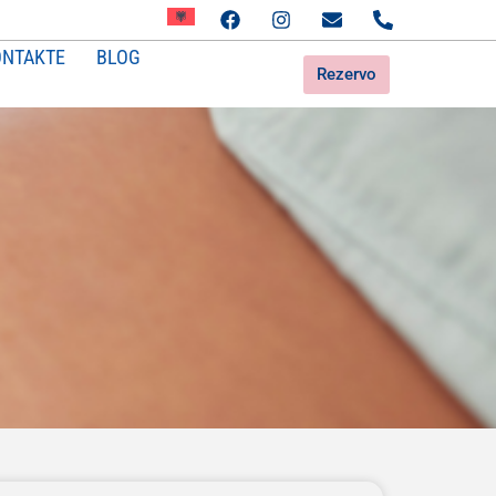
ONTAKTE
BLOG
Rezervo