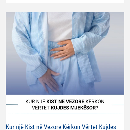
Kur një Kist në Vezore Kërkon Vërtet Kujdes