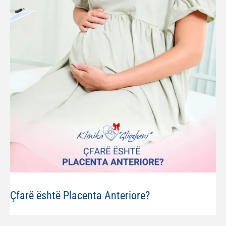
Çfarë është Placenta Anteriore?