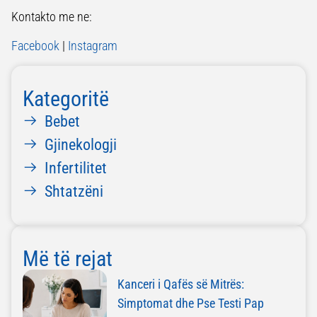
Kontakto me ne:
Facebook
|
Instagram
Kategoritë
Bebet
Gjinekologji
Infertilitet
Shtatzëni
Më të rejat
Kanceri i Qafës së Mitrës:
Simptomat dhe Pse Testi Pap