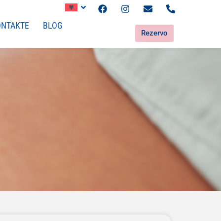
ONTAKTE
BLOG
Rezervo