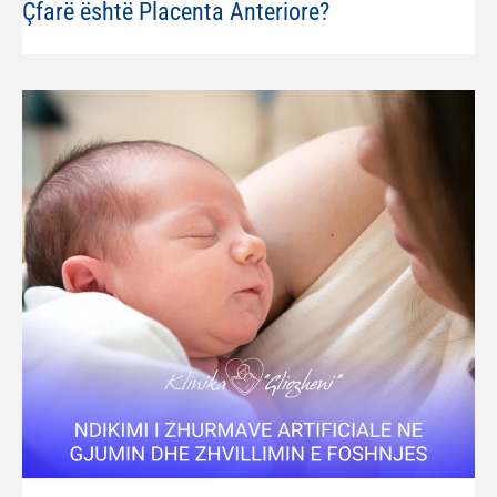
Çfarë është Placenta Anteriore?