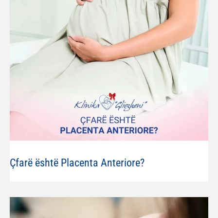
Çfarë është Placenta Anteriore?