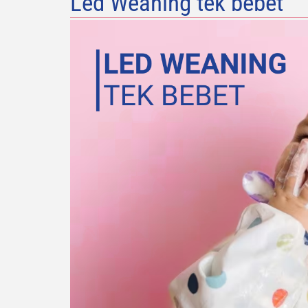
Led Weaning tek bebet