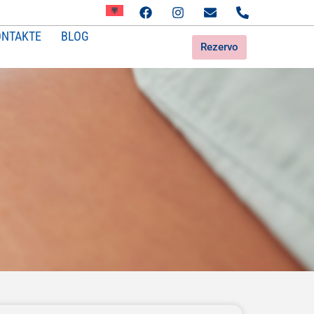
ONTAKTE
BLOG
Rezervo