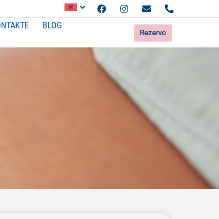
ONTAKTE
BLOG
Rezervo