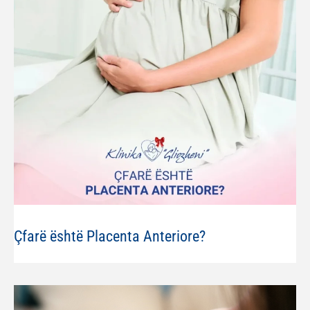
Çfarë është Placenta Anteriore?