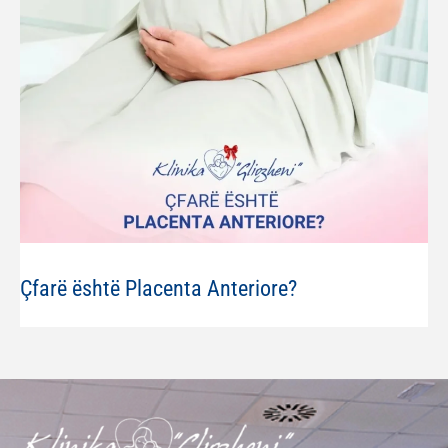
Çfarë është Placenta Anteriore?