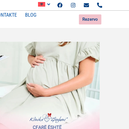
ONTAKTE
BLOG
Rezervo