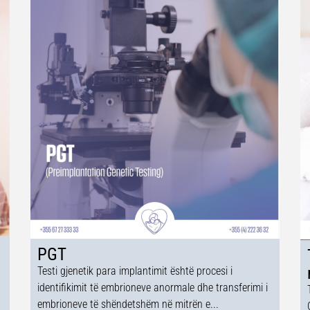
PGT
Testi gjenetik para implantimit është procesi i
identifikimit të embrioneve anormale dhe transferimi i
embrioneve të shëndetshëm në mitrën e...