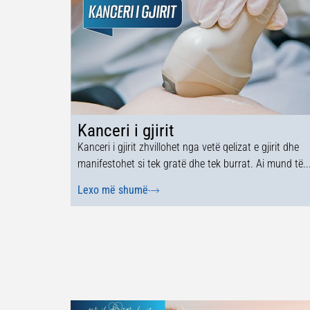
Kanceri i gjirit
Kanceri i gjirit zhvillohet nga vetë qelizat e gjirit dhe
manifestohet si tek gratë dhe tek burrat. Ai mund të..
Lexo më shumë